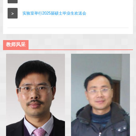
>
实验室举行2025届硕士毕业生欢送会
教师风采