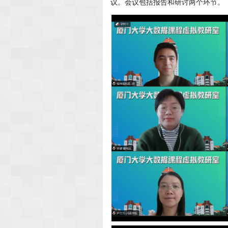
议。会议包括报告和研讨两个环节。