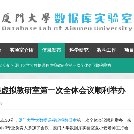
台
实验室介绍
信息发布
科学研究
教学工作
项目
流活动
> 厦门大学大数据课程虚拟教研室第一次全体会议顺利举办
程虚拟教研室第一次全体会议顺利举办
99
1点30分，
厦门大学大数据课程虚拟教研室
第一次全体会议顺利举办，来
教师和专业负责人参加了会议，厦门大学数据库实验室夏小云老师主持会