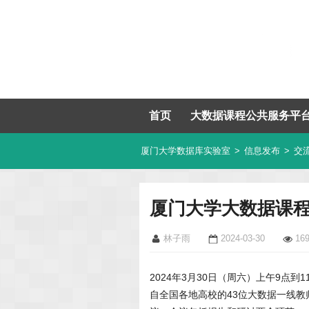
首页
大数据课程公共服务平
厦门大学数据库实验室
>
信息发布
>
交
厦门大学大数据课
林子雨
2024-03-30
16
2024年3月30日（周六）上午9点到1
自全国各地高校的43位大数据一线