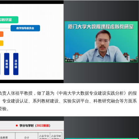
负责人张祖平教授，做了题为《中南大学大数据专业建设实践分析》的报
、专业建设认证、系列教材建设、实验实训平台、科教研究融合等方面系
经验。