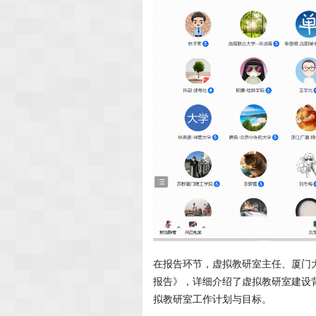
在报告环节，虚拟教研室主任、厦门
报告》，详细介绍了虚拟教研室建设
拟教研室工作计划与目标。