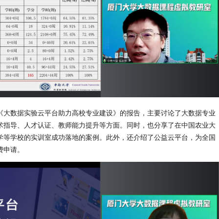
《大数据实验云平台助力高校专业建设》的报告，主要讨论了大数据专业
术指导、人才认证、教师能力提升等方面。同时，也分享了在中国农业大
学等学校的实训室成功落地的案例。此外，还介绍了公益云平台，为全国
费申请。