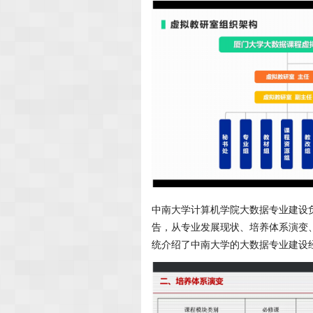
中南大学计算机学院大数据专业建设
告，从专业发展现状、培养体系演变
统介绍了中南大学的大数据专业建设