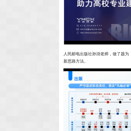
人民邮电出版社孙澍老师，做了题为
新思路方法。