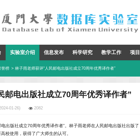
台
实验室介绍
信息发布
科学研究
教学工作
项目
荣誉榜
> 林子雨老师获评“人民邮电出版社成立70周年优秀译作者”
民邮电出版社成立70周年优秀译作者”
2024-01-26)
2082
民邮电出版社成立70周年优秀译作者”。林子雨老师在人民邮电出版社出版了
所高校使用，获得了广大师生的认可。