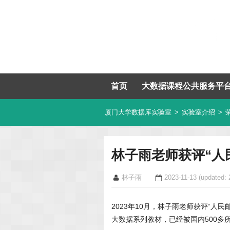
首页
大数据课程公共服务平
厦门大学数据库实验室
>
实验室介绍
>
林子雨老师获评“人
林子雨
2023-11-13
(updated: 
2023年10月，林子雨老师获评“人
大数据系列教材，已经被国内500多