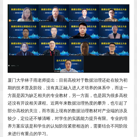
厦门大学林子雨老师提出：目前高校对于数据治理还处在较为初
期的技术普及阶段，没有真正融入进人才培养的体系中，而这一
方面是因为缺乏相关的专业教材，另一方面，也是因为很多高校
还没有开设相关课程。近两年来数据治理热度的攀升，也引起了
部分高校的关注，而市面上现有的数据治理教材对产业端的涉及
较少，定位还不够清晰，对学生的实践能力提升有限。专业的培
养方案应该是和学生的认知阶段紧密相连的，需要结合不同阶段
来进行有重点的学习。