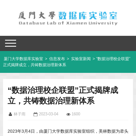
厦门大学数据库实验室
>
信息发布
>
实验室新闻
> “数据治理校企联盟”
正式揭牌成立，共铸数据治理新体系
“数据治理校企联盟”正式揭牌成
立，共铸数据治理新体系
林子雨
2023-03-04
1600
2023年3月4日，由厦门大学数据库实验室组织，美林数据为牵头