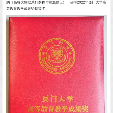
的《高校大数据系列课程与资源建设》，获得2022年厦门大学高
等教育教学成果奖特等奖。