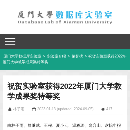
厦门大学数据库实验室
>
实验室介绍
>
荣誉榜
> 祝贺实验室获得2022年
厦门大学教学成果奖特等奖
祝贺实验室获得2022年厦门大学教
学成果奖特等奖
林子雨
2023-01-13
(updated: 2024-09-05)
417
由林子雨、舒继武、王程、夏小云、温程璐、俞容山、谢怡申报