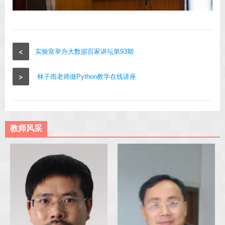
<
实验室举办大数据百家讲坛第93期
>
林子雨老师做Python教学在线讲座
教师风采