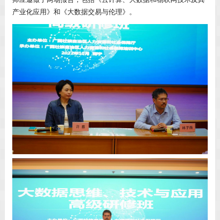
产业化应用》和《大数据交易与伦理》。