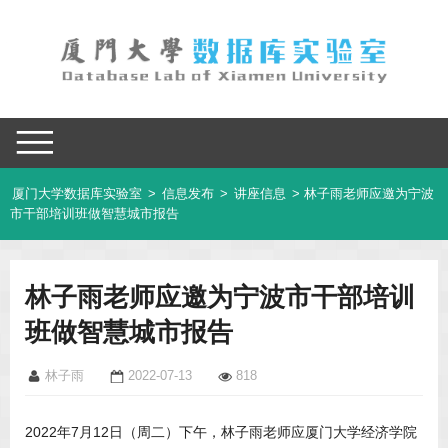
厦门大学数据库实验室
>
信息发布
>
讲座信息
> 林子雨老师应邀为宁波
市干部培训班做智慧城市报告
林子雨老师应邀为宁波市干部培训
班做智慧城市报告
林子雨
2022-07-13
818
2022年7月12日（周二）下午，林子雨老师应厦门大学经济学院