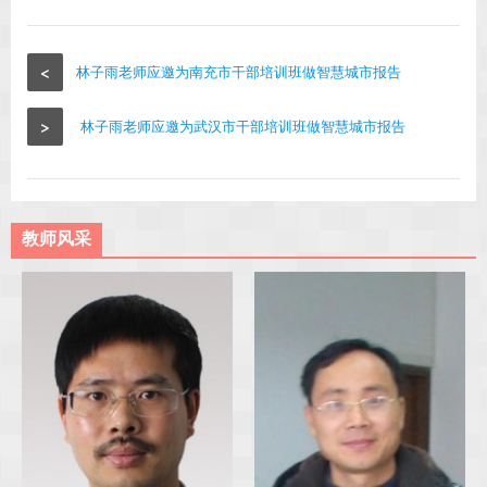
<
林子雨老师应邀为南充市干部培训班做智慧城市报告
>
林子雨老师应邀为武汉市干部培训班做智慧城市报告
教师风采