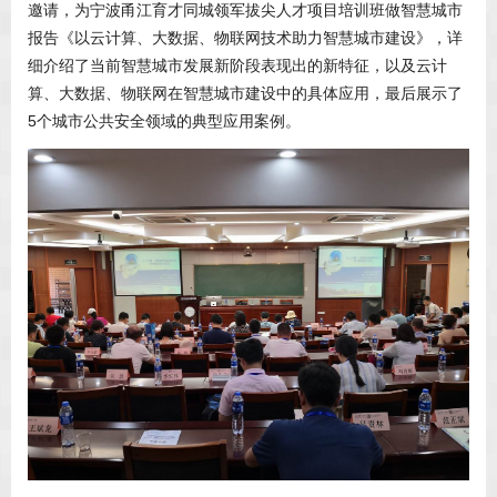
邀请，为宁波甬江育才同城领军拔尖人才项目培训班做智慧城市
报告《以云计算、大数据、物联网技术助力智慧城市建设》，详
细介绍了当前智慧城市发展新阶段表现出的新特征，以及云计
算、大数据、物联网在智慧城市建设中的具体应用，最后展示了
5个城市公共安全领域的典型应用案例。