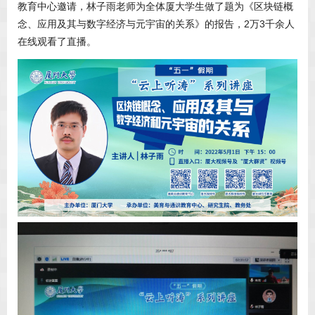
教育中心邀请，林子雨老师为全体厦大学生做了题为《区块链概
念、应用及其与数字经济与元宇宙的关系》的报告，2万3千余人
在线观看了直播。