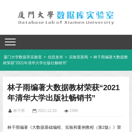
厦门大学数据库实验室
>
信息发布
>
实验室新闻
> 林子雨编著大数据教
材荣获“2021年清华大学出版社畅销书”
林子雨编著大数据教材荣获“2021
年清华大学出版社畅销书”
林子雨
2021-12-20
1399
林子雨编著《大数据基础编程、实验和案例教程（第2版）》荣