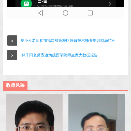
<
夏小云老师参加福建省高校区块链技术师资培训圆满结业
>
林子雨老师应邀为皖西学院师生做大数据报告
教师风采