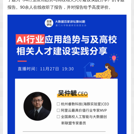
报告。90余人在线收听了报告，并对报告给予高度评价。