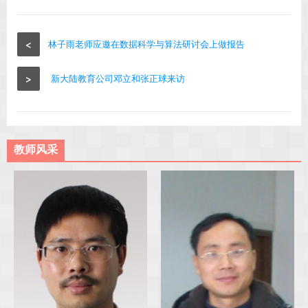
<
林子雨老师应邀在数据科学与算法研讨会上做报告
>
新大陆教育公司邓立和张正球来访
教师风采