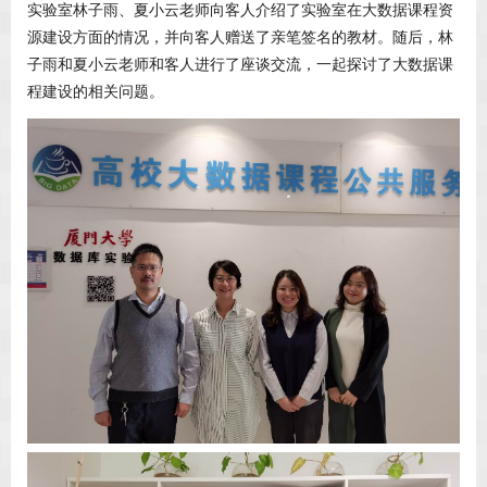
实验室林子雨、夏小云老师向客人介绍了实验室在大数据课程资
源建设方面的情况，并向客人赠送了亲笔签名的教材。随后，林
子雨和夏小云老师和客人进行了座谈交流，一起探讨了大数据课
程建设的相关问题。