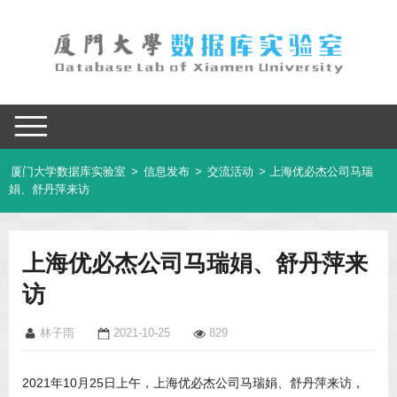
厦门大学数据库实验室
>
信息发布
>
交流活动
> 上海优必杰公司马瑞
娟、舒丹萍来访
上海优必杰公司马瑞娟、舒丹萍来
访
林子雨
2021-10-25
829
2021年10月25日上午，上海优必杰公司马瑞娟、舒丹萍来访，