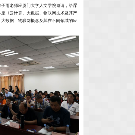
，林子雨老师应厦门大学人文学院邀请，给溧
讲座《云计算、大数据、物联网技术及其产
、大数据、物联网概念及其在不同领域的应