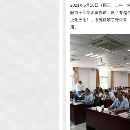
2021年6月16日（周三）上午
阳市干部培训班授课，做了专题
业化应用》，系统讲解了云计算
用。