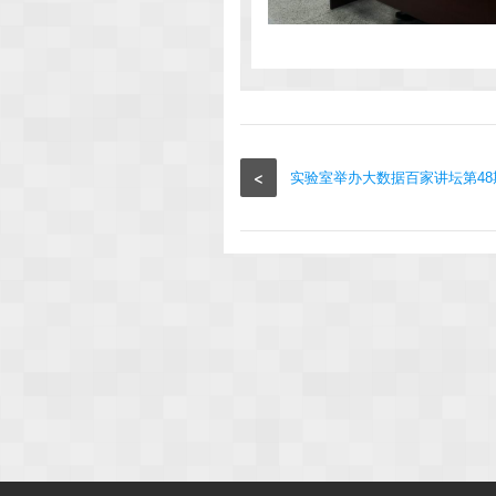
<
实验室举办大数据百家讲坛第48