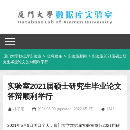
厦门大学数据库实验室
>
信息发布
>
实验室新闻
> 实验室2021届硕士研
究生毕业论文答辩顺利举行
实验室2021届硕士研究生毕业论文
答辩顺利举行
林子雨
2021-05-09
(updated: 2022-05-17)
1341
2021年5月9日周日全天，厦门大学数据库实验室举行2021届硕