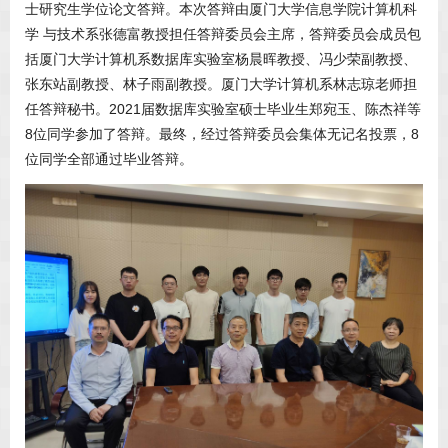
士研究生学位论文答辩。本次答辩由厦门大学信息学院计算机科
学 与技术系张德富教授担任答辩委员会主席，答辩委员会成员包
括厦门大学计算机系数据库实验室杨晨晖教授、冯少荣副教授、
张东站副教授、林子雨副教授。厦门大学计算机系林志琼老师担
任答辩秘书。2021届数据库实验室硕士毕业生郑宛玉、陈杰祥等
8位同学参加了答辩。最终，经过答辩委员会集体无记名投票，8
位同学全部通过毕业答辩。