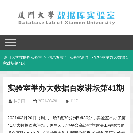
厦门大学数据库实验室
>
信息发布
>
实验室新闻
> 实验室举办大数据百
家讲坛第41期
实验室举办大数据百家讲坛第41期
林子雨
2021-03-20
1117
2021年3月20日（周六）晚7点30分到8点30分，实验室举办了第
41期大数据百家讲坛，阿里云天池平台高级推荐算法工程师洪鹏
飞在直播中做题为《阿里云天池大赛赛题解析-机器学习篇》的专