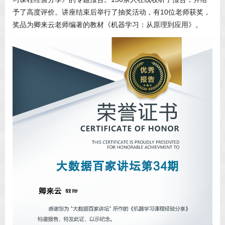
予了高度评价。讲座结束后举行了抽奖活动，有10位老师获奖，
奖品为卿来云老师编著的教材《机器学习：从原理到应用》。