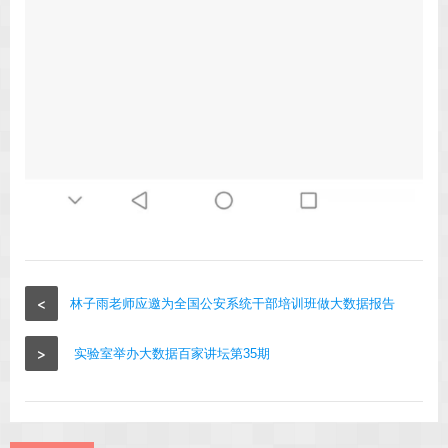
<
林子雨老师应邀为全国公安系统干部培训班做大数据报告
>
实验室举办大数据百家讲坛第35期