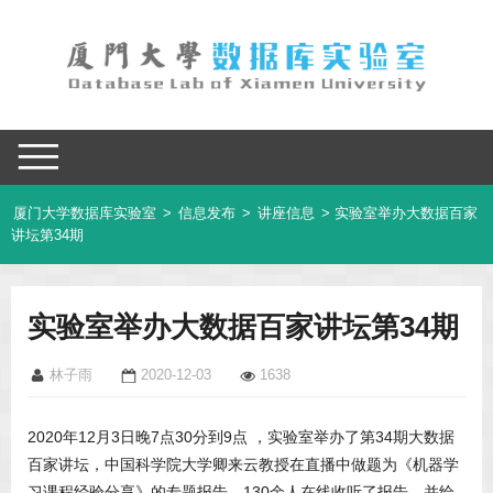
厦门大学数据库实验室
>
信息发布
>
讲座信息
> 实验室举办大数据百家
讲坛第34期
实验室举办大数据百家讲坛第34期
林子雨
2020-12-03
1638
2020年12月3日晚7点30分到9点 ，实验室举办了第34期大数据
百家讲坛，中国科学院大学卿来云教授在直播中做题为《机器学
习课程经验分享》的专题报告。130余人在线收听了报告，并给