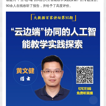
90余人在线收听了报告，并给予了高度评价。