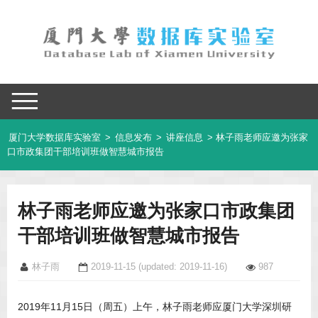
厦门大学数据库实验室
>
信息发布
>
讲座信息
> 林子雨老师应邀为张家
口市政集团干部培训班做智慧城市报告
林子雨老师应邀为张家口市政集团
干部培训班做智慧城市报告
林子雨
2019-11-15
(updated: 2019-11-16)
987
2019年11月15日（周五）上午，林子雨老师应厦门大学深圳研