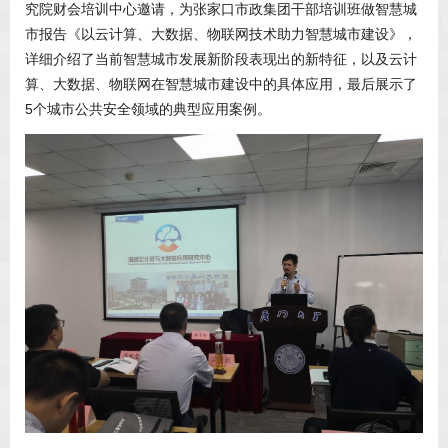
究院财会培训中心邀请，为张家口市政集团干部培训班做智慧城
市报告《以云计算、大数据、物联网技术助力智慧城市建设》，
详细介绍了当前智慧城市发展新阶段表现出的新特征，以及云计
算、大数据、物联网在智慧城市建设中的具体应用，最后展示了
5个城市公共安全领域的典型应用案例。