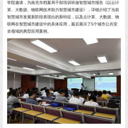
学院邀请，为南充市档案局干部培训班做智慧城市报告《以云计
算、大数据、物联网技术助力智慧城市建设》，详细介绍了当前
智慧城市发展新阶段表现出的新特征，以及云计算、大数据、物
联网在智慧城市建设中的具体应用，最后展示了5个城市公共安
全领域的典型应用案例。