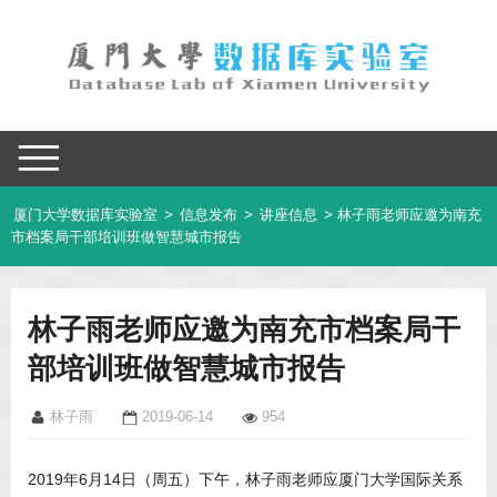
厦门大学数据库实验室
>
信息发布
>
讲座信息
> 林子雨老师应邀为南充
市档案局干部培训班做智慧城市报告
林子雨老师应邀为南充市档案局干
部培训班做智慧城市报告
林子雨
2019-06-14
954
2019年6月14日（周五）下午，林子雨老师应厦门大学国际关系