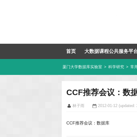
首页
大数据课程公共服务平
厦门大学数据库实验室
>
科学研究
>
常
CCF推荐会议：数
林子雨
2012-01-12
(updated: 
CCF推荐会议：数据库