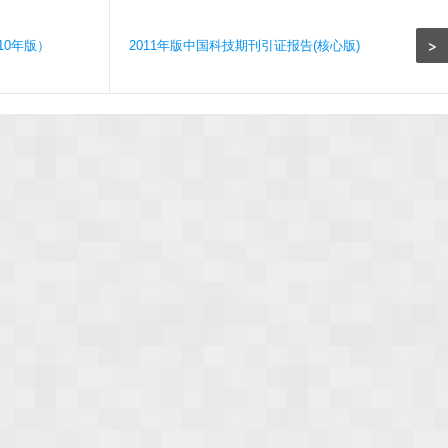
>
10年版）
2011年版中国科技期刊引证报告(核心版)