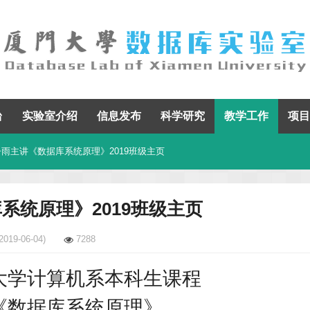
台
实验室介绍
信息发布
科学研究
教学工作
项目
子雨主讲《数据库系统原理》2019班级主页
系统原理》2019班级主页
2019-06-04)
7288
大学计算机系本科生课程
《数据库系统原理》