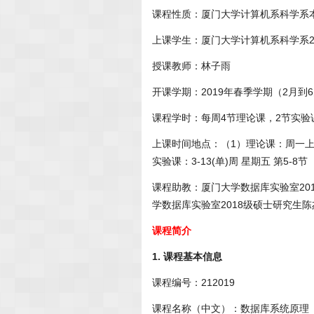
课程性质：厦门大学计算机系科学系
上课学生：厦门大学计算机系科学系2
授课教师：林子雨
开课学期：2019年春季学期（2月到
课程学时：每周4节理论课，2节实验
上课时间地点：（1）理论课：周一上午
实验课：3-13(单)周 星期五 第5-8
课程助教：厦门大学数据库实验室2018级
学数据库实验室2018级硕士研究生陈杰祥同
课程简介
1. 课程基本信息
课程编号：212019
课程名称（中文）：数据库系统原理