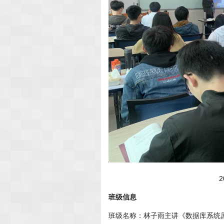
班级信息
班级名称：林子雨主讲《数据库系统原