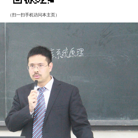
（扫一扫手机访问本主页）