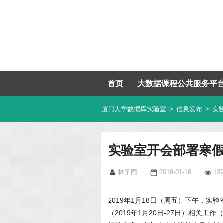
首页
大数据课程公共服务平
厦门大学数据库实验室
>
信息发布
>
实
实验室开会部署寒
林子雨
2019-01-18
13
2019年1月18日（周五）下午，
（2019年1月20日-27日）相关工作（