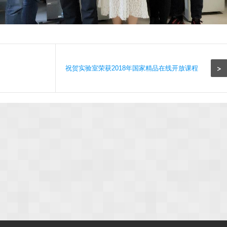
>
祝贺实验室荣获2018年国家精品在线开放课程