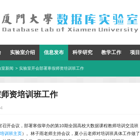
台
实验室介绍
信息发布
科学研究
教学工作
项目
验室新闻
> 实验室开会部署寒假师资培训班工作
假师资培训班工作
94
实验室召开会议，部署寒假举办的第10期全国高校大数据课程教师培训交流班
培训班主页
）。林子雨老师主持会议，夏小云老师对培训班具体工作做了