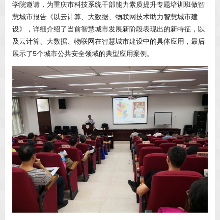
学院邀请，为重庆市科技系统干部能力素质提升专题培训班做智
慧城市报告《以云计算、大数据、物联网技术助力智慧城市建
设》，详细介绍了当前智慧城市发展新阶段表现出的新特征，以
及云计算、大数据、物联网在智慧城市建设中的具体应用，最后
展示了5个城市公共安全领域的典型应用案例。