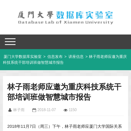
厦门大学数据库实验室
>
信息发布
>
讲座信息
> 林子雨老师应邀为重庆
科技系统干部培训班做智慧城市报告
林子雨老师应邀为重庆科技系统干
部培训班做智慧城市报告
林子雨
2018-11-07
1150
2018年11月7日（周三）下午，林子雨老师应厦门大学国际关系