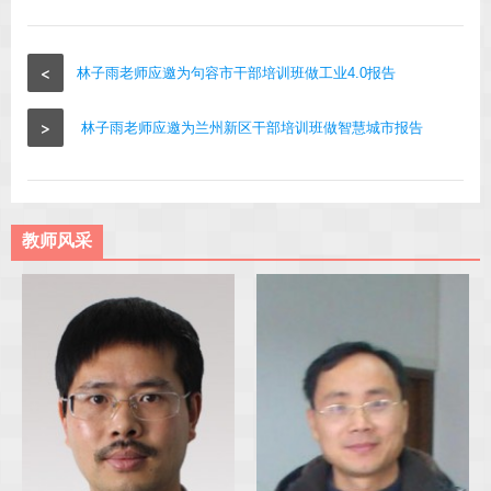
<
林子雨老师应邀为句容市干部培训班做工业4.0报告
>
林子雨老师应邀为兰州新区干部培训班做智慧城市报告
教师风采