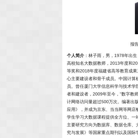
报
个人简介
：林子雨，男，1978年
高校知名大数据教师，2013年度和2
等奖和2018年度福建省高等教育成
心主要建设者和骨干成员。中国计算
员。曾任厦门大学信息科学与技术学
者和建设者，2009年至今，“数字
计网络访问量超过500万次。编著
应用》，并成为京东、当当网等网店
学生学习大数据课程提供全方位、一
主要研究方向为数据库、数据仓库、
究与发展》等国家重点期刊以及国际