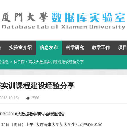
台
实验室介绍
信息发布
科学研究
教学工作
项目
座信息
> 林子雨：高校大数据实训课程建设经验分享
据实训课程建设经验分享
2018-10-15)
2566
DBC2018
大数据教学研讨会特邀报告
0月14日（周日）上午 大连海事大学新大学生活动中心501室