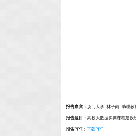
报告嘉宾：
厦门大学 林子雨 助理教
报告题目：
高校大数据实训课程建设
报告PPT
：
下载PPT