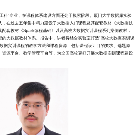
新工科”专业，在课程体系建设方面还处于摸索阶段。厦门大学数据库实验
队，在过去五年集中精力建设了大数据入门课程及其配套教材《大数据技
配套教材《Spark编程基础》以及高校大数据实训课程系列案例教材，
程的大数据教材体系。报告中，讲者将结合实验室打造“高校大数据实训课
大数据实训课程的教学方法和课程资源，包括课程设计目的要求、选题原
、资源平台、教学管理平台等，为全国高校更好开展大数据实训课程建设