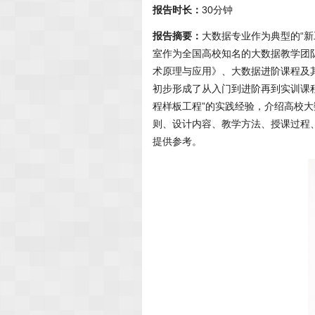
报告时长：
30分钟
报告摘要：
大数据专业作为典型的“
室作为全国高校知名的大数据教学团
术原理与应用》、大数据进阶课程及其
初步形成了从入门到进阶再到实训课
程样板工程”的实践经验，介绍高校
则、设计内容、教学方法、授课过程
提供参考。