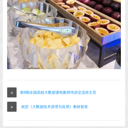
<
第9期全国高校大数据课程教师培训交流班主页
>
祝贺《大数据技术原理与应用》教材获奖