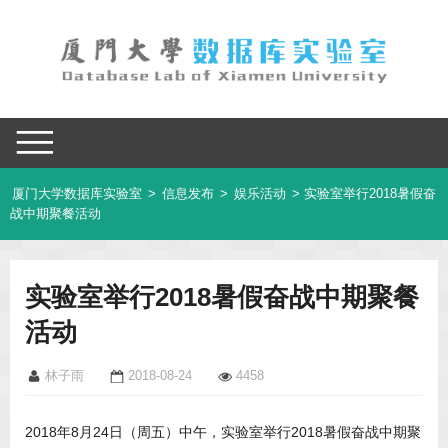
厦门大学数据库实验室
>
信息发布
>
娱乐活动
> 实验室举行2018暑假奋
战中期聚餐活动
实验室举行2018暑假奋战中期聚餐
活动
林子雨
2018-08-24
4458
2018年8月24日（周五）中午，实验室举行2018暑假奋战中期聚