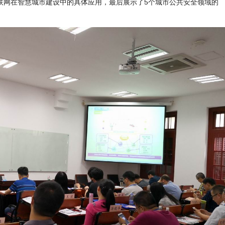
联网在智慧城市建设中的具体应用，最后展示了5个城市公共安全领域的