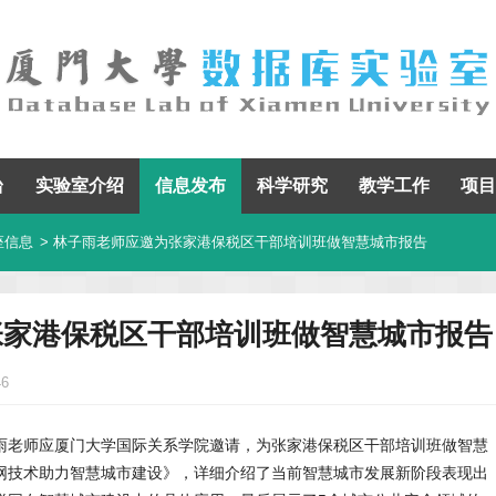
台
实验室介绍
信息发布
科学研究
教学工作
项目
座信息
> 林子雨老师应邀为张家港保税区干部培训班做智慧城市报告
张家港保税区干部培训班做智慧城市报告
46
林子雨老师应厦门大学国际关系学院邀请，为张家港保税区干部培训班做智慧
网技术助力智慧城市建设》，详细介绍了当前智慧城市发展新阶段表现出