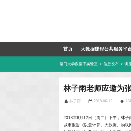
首页
大数据课程公共服务平
厦门大学数据库实验室
>
信息发布
>
讲
林子雨老师应邀为
林子雨
2018-06-12
12
2018年6月12日（周二）下午，
城市报告《以云计算、大数据、物联