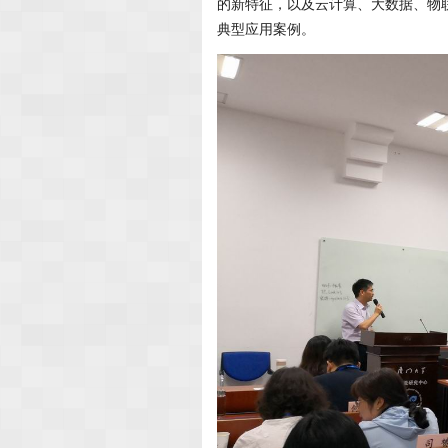
的新特征，以及云计算、大数据、物
典型应用案例。