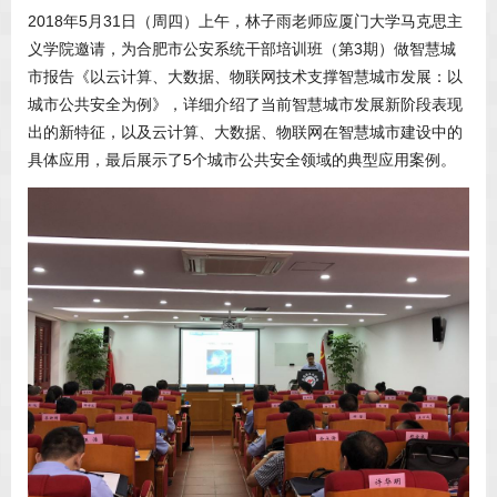
2018年5月31日（周四）上午，林子雨老师应厦门大学马克思主
义学院邀请，为合肥市公安系统干部培训班（第3期）做智慧城
市报告《以云计算、大数据、物联网技术支撑智慧城市发展：以
城市公共安全为例》，详细介绍了当前智慧城市发展新阶段表现
出的新特征，以及云计算、大数据、物联网在智慧城市建设中的
具体应用，最后展示了5个城市公共安全领域的典型应用案例。