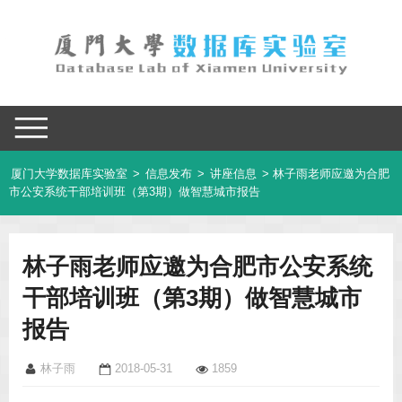
厦门大学数据库实验室
>
信息发布
>
讲座信息
> 林子雨老师应邀为合肥
市公安系统干部培训班（第3期）做智慧城市报告
林子雨老师应邀为合肥市公安系统
干部培训班（第3期）做智慧城市
报告
林子雨
2018-05-31
1859