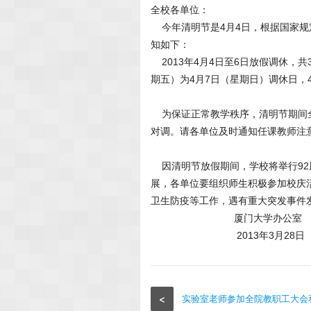
全校各单位：
今年清明节是4月4日，根据国家规
知如下：
2013年4月4日至6日放假调休，共
期五）为4月7日（星期日）调休日，
为保证正常教学秩序，清明节期间全
对调。请各单位及时通知任课教师注
因清明节放假期间，学校将举行92
展，各单位要组织师生积极参加校庆
卫生防疫等工作，遇有重大突发事件
厦门大学办公室
2013年3月28日
<