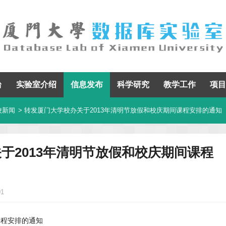
台
实验室介绍
信息发布
科学研究
教学工作
项目
校新闻
> 转发厦门大学校办关于2013年清明节放假和校庆期间课程安排的通知
于2013年清明节放假和校庆期间课程
01
课程安排的通知