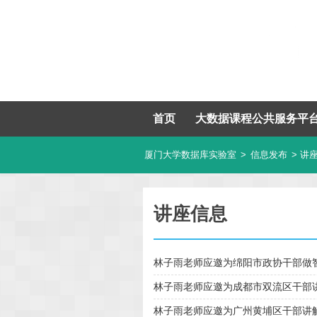
首页
大数据课程公共服务平
厦门大学数据库实验室
>
信息发布
> 讲
讲座信息
林子雨老师应邀为绵阳市政协干部做
林子雨老师应邀为成都市双流区干部
林子雨老师应邀为广州黄埔区干部讲解