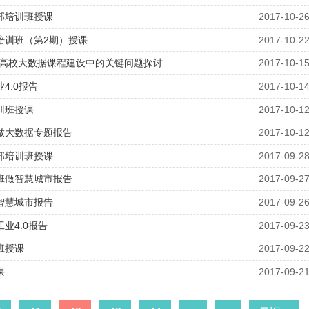
部培训班授课
2017-10-2
培训班（第2期）授课
2017-10-2
告：高校大数据课程建设中的关键问题探讨
2017-10-1
4.0报告
2017-10-1
训班授课
2017-10-1
做大数据专题报告
2017-10-1
部培训班授课
2017-09-2
班做智慧城市报告
2017-09-2
智慧城市报告
2017-09-2
业4.0报告
2017-09-2
班授课
2017-09-2
课
2017-09-2