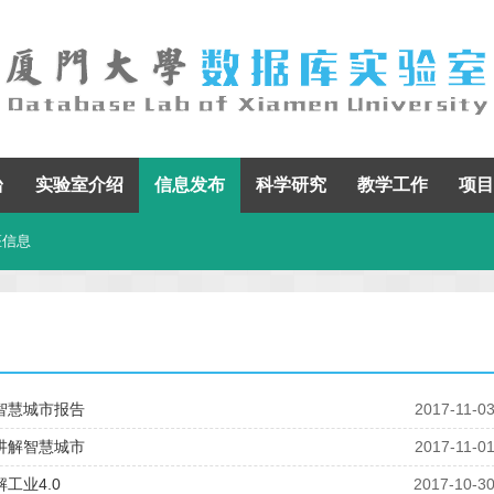
台
实验室介绍
信息发布
科学研究
教学工作
项目
座信息
智慧城市报告
2017-11-0
讲解智慧城市
2017-11-0
工业4.0
2017-10-3