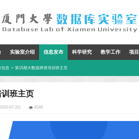
台
实验室介绍
信息发布
科学研究
教学工作
项目
座信息
> 第15期大数据师资培训班主页
培训班主页
2020-07-31)
4248