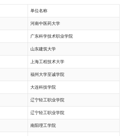
单位名称
河南中医药大学
广东科学技术职业学院
山东建筑大学
上海工程技术大学
福州大学至诚学院
大连科技学院
辽宁轻工职业学院
辽宁轻工职业学院
南阳理工学院