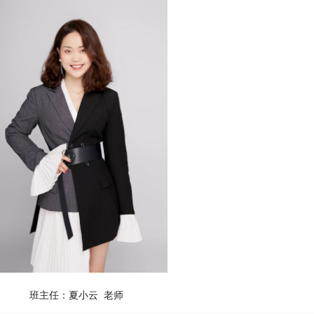
班主任：夏小云 老师