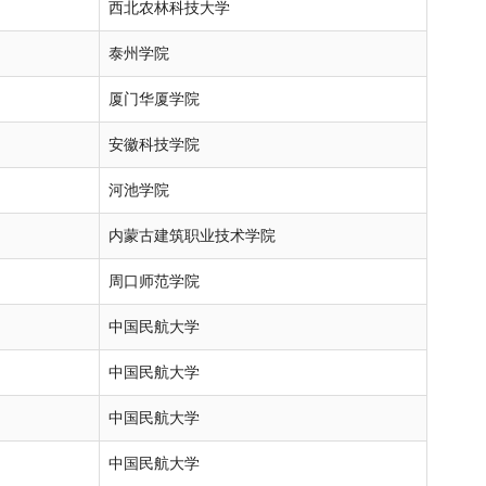
西北农林科技大学
泰州学院
厦门华厦学院
安徽科技学院
河池学院
内蒙古建筑职业技术学院
周口师范学院
中国民航大学
中国民航大学
中国民航大学
中国民航大学