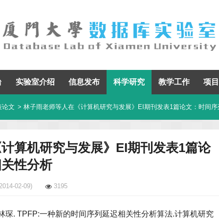
台
实验室介绍
信息发布
科学研究
教学工作
项目
表论文
> 林子雨老师等人在《计算机研究与发展》EI期刊发表1篇论文：时间
计算机研究与发展》EI期刊发表1篇论
相关性分析
2014-02-09)
3195
赖永炫, 林琛. TPFP:一种新的时间序列延迟相关性分析算法.计算机研究