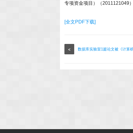
专项资金项目）（2011121049
[全文PDF下载]
<