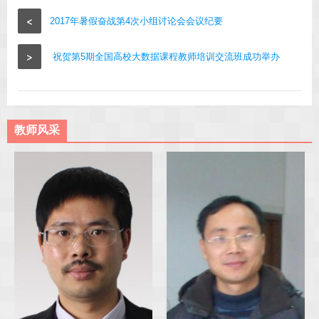
<
2017年暑假奋战第4次小组讨论会会议纪要
>
祝贺第5期全国高校大数据课程教师培训交流班成功举办
教师风采