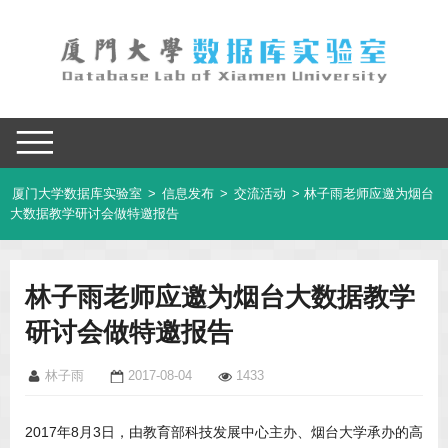
厦门大学数据库实验室
>
信息发布
>
交流活动
> 林子雨老师应邀为烟台
大数据教学研讨会做特邀报告
林子雨老师应邀为烟台大数据教学
研讨会做特邀报告
林子雨
2017-08-04
1433
2017年8月3日，由教育部科技发展中心主办、烟台大学承办的高