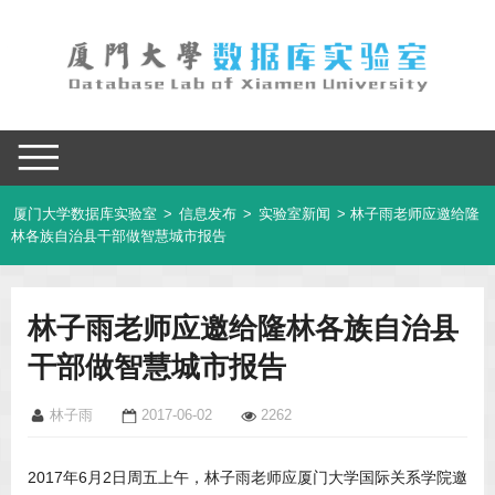
厦门大学数据库实验室
>
信息发布
>
实验室新闻
> 林子雨老师应邀给隆
林各族自治县干部做智慧城市报告
林子雨老师应邀给隆林各族自治县
干部做智慧城市报告
林子雨
2017-06-02
2262
2017年6月2日周五上午，林子雨老师应厦门大学国际关系学院邀