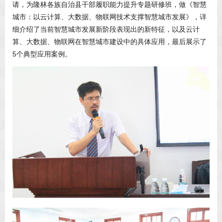
请，为隆林各族自治县干部履职能力提升专题研修班，做《智慧
城市：以云计算、大数据、物联网技术支撑智慧城市发展》，详
细介绍了当前智慧城市发展新阶段表现出的新特征，以及云计
算、大数据、物联网在智慧城市建设中的具体应用，最后展示了
5个典型应用案例。