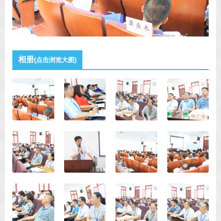
相册
(点击浏览大图)