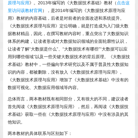
原理与应用
》。2013年编写的《大数据技术基础》教材（
点击这
里访问该教材官网
），是2014年编写的《大数据技术原理与应
用》教材的内容基础，后者是对前者的全面改进和系统提升。
《大数据技术原理与应用》定位明确，就是打造成为入门级大数
据教材精品，因此，在撰写教材内容时，重点突出了大数据知识
体系的构建，让读者形成对大数据知识领域的全面轮廓性认识，
让读者了解“大数据是什么”、“大数据技术有哪些”“大数据可以应
用到哪些领域”以及一些关键大数据技术的背后原理。《大数据技
术基础》教材中，一些偏向学术研究以及不属于普及性大数据知
识的内容，都被删除，没有放入《大数据技术原理与应用》。
《大数据技术原理与应用》增加了《大数据技术基础》中没有的
数据可视化、大数据应用领域等内容。
总体而言，两本教材既有相同部分，又有很大的不同，建议读者
首先阅读《大数据技术原理与应用》，然后，再阅读《大数据技
术基础》获取一些在《大数据技术原理与应用》中没有涉及的其
他知识。
两本教材的具体联系与区别如下：