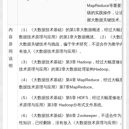
MapReduce等重要
级的实践操作，让读者
握大数据关键技术。
内
（1）《大数据技术基础》的第1章大数据概述，经过大幅度
容
数据技术原理与应用》的第1章大数据概述。（2）《大数据技
异
大数据关键技术与挑战，偏于学术研究，不适合作为教学内容
同
有放入《大数据技术原理与应用》。
说
（3）《大数据技术基础》第3章 Hadoop，经过大幅度修改
明
技术原理与应用》的第2章大数据处理架构Hadoop。
（4）《大数据技术基础》第4章 MapReduce，经过大幅度
数据技术原理与应用》第7章MapReduce。
（5）《大数据技术基础》第5章 HDFS，经过大幅度修改后
术原理与应用》第3章 Hadoop分布式文件系统。
（6）《大数据技术基础》第6章 Zookeeper，不适合作为
性知识，已经删除，没有放入《大数据技术原理与应用》。