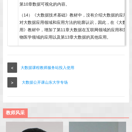
第10章数据可视化的内容。
（14）《大数据技术基础》教材中，没有介绍大数据的应用
对大数据应用领域和应用方法的轮廓认识，因此，在《大数据
用》教材中，增加了第11章大数据在互联网领域的应用和第1
物医学领域的应用以及第13章大数据的其他应用。
<
大数据课程教师服务站投入使用
>
大数据公开课山东大学专场
教师风采