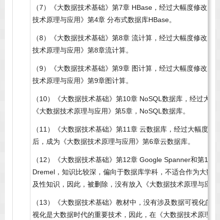
（7）《大数据技术基础》第7章 HBase，经过大幅度修改后
技术原理与应用》第4章 分布式数据库HBase。
（8）《大数据技术基础》第8章 流计算，经过大幅度修改后
技术原理与应用》第8章流计算。
（9）《大数据技术基础》第9章 图计算，经过大幅度修改后
技术原理与应用》第9章图计算。
（10）《大数据技术基础》第10章 NoSQL数据库，经过大
《大数据技术原理与应用》第5章，NoSQL数据库。
（11）《大数据技术基础》第11章 云数据库，经过大幅度修
后，成为《大数据技术原理与应用》第6章云数据库。
（12）《大数据技术基础》第12章 Google Spanner和第13章 G
Dremel，知识比较深，偏向于数据库学科，不适合作为大数
及性知识，因此，被删除，没有放入《大数据技术原理与应用
（13）《大数据技术基础》教材中，没有涉及数据可视化的
视化是大数据时代的重要技术，因此，在《大数据技术原理与