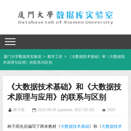
厦门大学数据库实验室
>
教学工作
> 《大数据技术基础》和《大数据技
术原理与应用》的联系与区别
《大数据技术基础》和《大数据技
术原理与应用》的联系与区别
林子雨
2015-09-26
(updated: 2017-02-26)
1820
林子雨先后编写了两本教材《
大数据技术基础
》和《
大数据技术