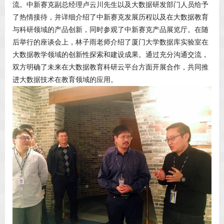
流。中新赛克副总经理卢云川先生以及大数据研发部门人员给予
了热情接待，并详细介绍了中新赛克发展历程以及在大数据教育
与科研领域的产品创新，同时参观了中新赛克产品展览厅。在随
后举行的座谈会上，林子雨老师介绍了厦门大学数据库实验室在
大数据教学领域的创新性探索和建设成果。通过充分沟通交流，
双方明确了未来在大数据教育科研云平台方面开展合作，共同推
进大数据技术在教育领域的应用。