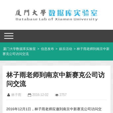
厦门大学数据库实验室
>
信息发布
>
娱乐活动
> 林子雨老师到南京中新
赛克公司访问交流
林子雨老师到南京中新赛克公司访
问交流
林子雨
2016-12-02
2757
2016年12月1日，林子雨老师应邀到南京中新赛克公司访问交