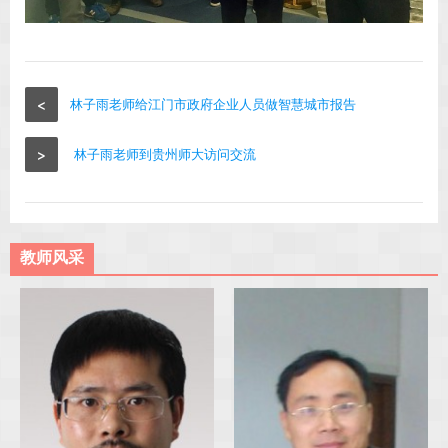
<
林子雨老师给江门市政府企业人员做智慧城市报告
>
林子雨老师到贵州师大访问交流
教师风采