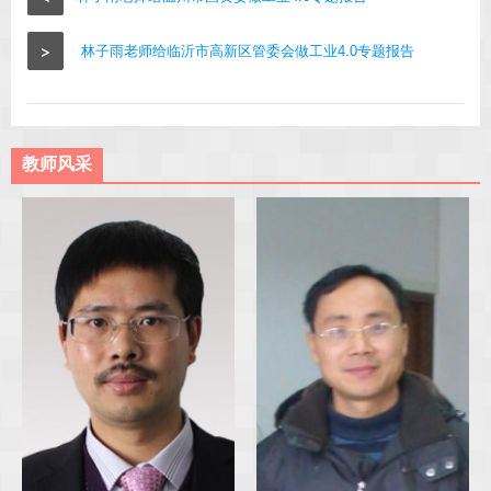
>
林子雨老师给临沂市高新区管委会做工业4.0专题报告
教师风采