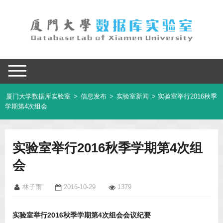
厦门大学数据库实验室
>
信息发布
>
实验室新闻
> 实验室举行2016秋季
学期第4次组会
实验室举行2016秋季学期第4次组
会
林子雨
2016-10-29
1379
实验室举行2016秋季学期第4次组会会议纪要