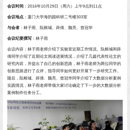
会议时间
：2016年10月29日（周六）上午9点到11点
会议地点
：厦门大学海韵园科研二号楼303室
与会者
：林子雨、阮榕城、薛倩、魏亮、曾冠华
会议纪要撰写
：林子雨
会议内容：林子雨老师介绍了实验室近期工作情况。阮榕城和薛
倩同学介绍了近期论文阅读进展情况，介绍了几篇代表性论文的
研究内容，并提出了自己的创新思路，林子雨老师为两位同学的
创新思路进行了点评，指导同学如何更好开展下一步研究工作。
随后，阮榕城、薛倩、魏亮、曾冠华同学介绍了大数据分析案例
实践情况，林子雨老师带领大家讨论确定了下一步的大数据分析
案例制作任务分工。