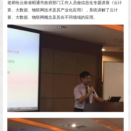
老师给云南省昭通市政府部门工作人员做信息化专题讲座《云计
算、大数据、物联网技术及其产业化应用》，系统讲解了云计
算、大数据、物联网概念及其在不同领域的应用。