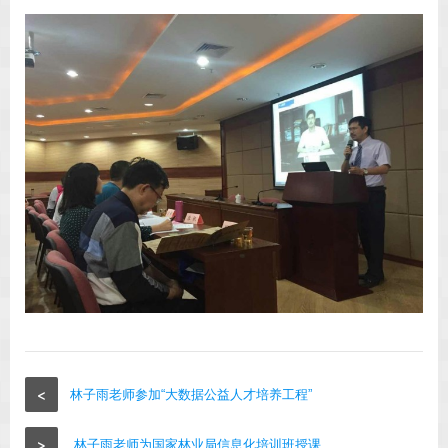
<
林子雨老师参加“大数据公益人才培养工程”
>
林子雨老师为国家林业局信息化培训班授课