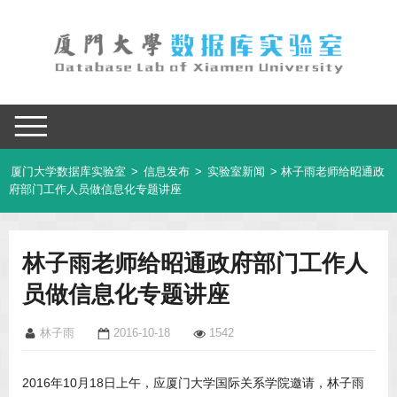
厦门大学数据库实验室
>
信息发布
>
实验室新闻
> 林子雨老师给昭通政
府部门工作人员做信息化专题讲座
林子雨老师给昭通政府部门工作人
员做信息化专题讲座
林子雨
2016-10-18
1542
2016年10月18日上午，应厦门大学国际关系学院邀请，林子雨