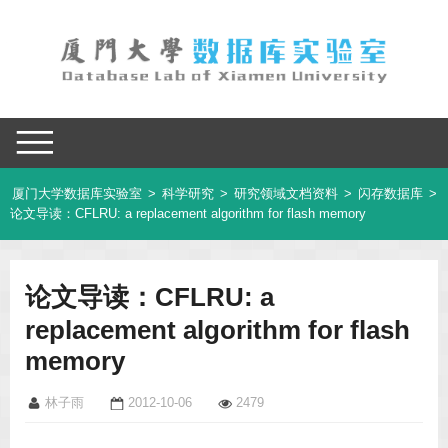
厦门大学数据库实验室
>
科学研究
>
研究领域文档资料
>
闪存数据库
>
论文导读：CFLRU: a replacement algorithm for flash memory
论文导读：CFLRU: a
replacement algorithm for flash
memory
林子雨
2012-10-06
2479