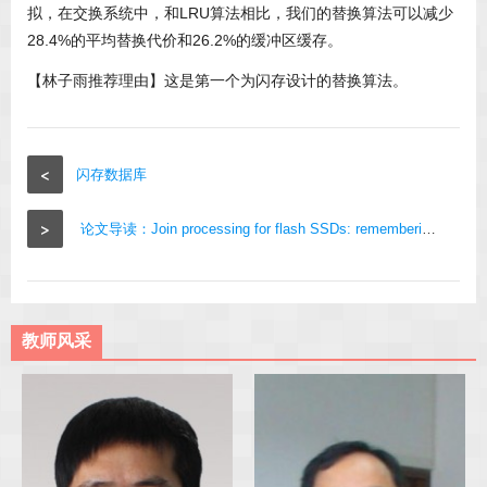
拟，在交换系统中，和LRU算法相比，我们的替换算法可以减少
28.4%的平均替换代价和26.2%的缓冲区缓存。
【林子雨推荐理由】这是第一个为闪存设计的替换算法。
<
闪存数据库
>
论文导读：Join processing for flash SSDs: remembering past lessons
教师风采