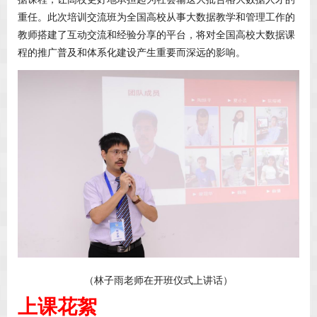
重任。此次培训交流班为全国高校从事大数据教学和管理工作的
教师搭建了互动交流和经验分享的平台，将对全国高校大数据课
程的推广普及和体系化建设产生重要而深远的影响。
（林子雨老师在开班仪式上讲话）
上课花絮