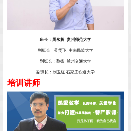
班长：周永辉 贵州师范大学
副班长：蓝雯飞 中南民族大学
副班长：黎扬 兰州交通大学
副班长：刘玉红 石家庄铁道大学
培训讲师