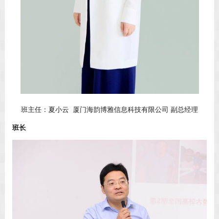
班主任：夏小云 厦门海韵博雅信息科技有限公司 副总经理
班长