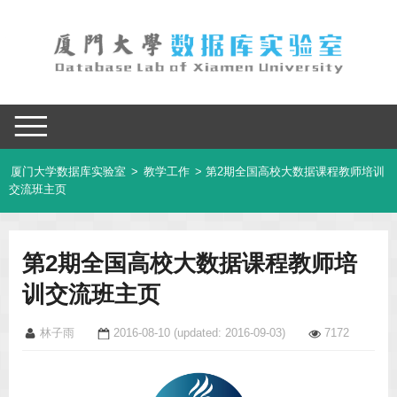
厦门大学数据库实验室
>
教学工作
> 第2期全国高校大数据课程教师培训
交流班主页
第2期全国高校大数据课程教师培
训交流班主页
林子雨
2016-08-10
(updated: 2016-09-03)
7172