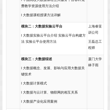
费教学资源使用方法介绍
l 大数据课程授课方法详解
模块二：大数据实验云平台
上海睿亚
训公司
l 大数据实验云平台介绍 实验云平台构建方
法 实验云平台使用方法
王磊总工
程师
模块三：大数据综述
厦门大学
林子雨
l 大数据概念、发展、影响与应用大数据关
键技术
l 大数据计算模式
l 大数据与云计算、物联网的相互关系
l 大数据产业化应用案例