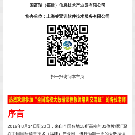
国富瑞（福建）信息技术产业园有限公司
协办单位：上海睿亚训软件技术服务有限公司
扫一扫访问本主页
序言
2016年8月14日到20日，来自全国各地15所高校的31位教师汇聚
在中国国际信息技术（福建）产业园，进行为期一周的大数据课