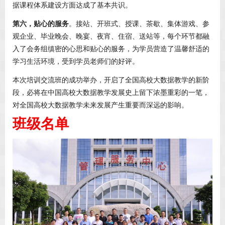
据课程体系建设方面达成了基本共识。
第六，贴心的服务
。接站、开班式、授课、茶歇、集体游戏、参
观企业、毕业晚会、晚宴、夜宵、住宿、送站等，每个环节都融
入了会务组缜密的心思和贴心的服务，为学员营造了温馨舒适的
学习生活环境，受到学员老师们的好评。
本次培训交流班的成功举办，开启了全国高校大数据教学的新阶
段，必将在中国高校大数据教学发展史上留下浓墨重彩的一笔，
对全国高校大数据教学未来发展产生重要而深远的影响。
班级名单