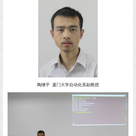
陶继平 厦门大学自动化系副教授