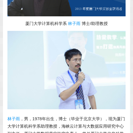
厦门大学计算机科学系
林子雨
博士/助理教授
林子雨
，男，1978年出生，博士（毕业于北京大学），现为厦门
大学计算机科学系助理教授，海峡云计算与大数据应用研究中心