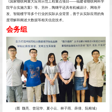
《国家物联网重大应用示范工程重点项目——福建省物联网科学
院平台实施方案》等。另外，陶继平还具有机械设计、网络开
发、智能楼宇等多个行业的实际从业背景，善于从实际应用的角
度理解和阐述大数据等相关信息技术。
会务组
（图 魏亮、曾冠华、夏小云、林子雨、薛倩、阮榕城）