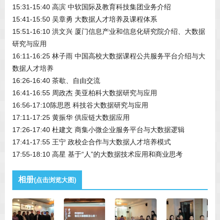
15:31-15:40 高滨 中软国际及教育科技集团业务介绍
15:41-15:50 吴章勇 大数据人才培养及课程体系
15:51-16:10 洪文兴 厦门信息产业和信息化研究院介绍、大数据
研究与应用
16:11-16:25 林子雨 中国高校大数据课程公共服务平台介绍与大
数据人才培养
16:26-16:40 茶歇、自由交流
16:41-16:55 周政杰 美亚柏科大数据研究与应用
16:56-17:10陈思恩 科技谷大数据研究与应用
17:11-17:25 黄振华 供应链大数据应用
17:26-17:40 杜建文 商集小微企业服务平台与大数据逻辑
17:41-17:55 王宁 政校企合作与大数据人才培养模式
17:55-18:10 高星 基于“人”的大数据技术应用和商业思考
相册
(点击浏览大图)