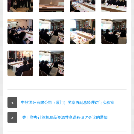
<
中软国际有限公司（厦门）吴章勇副总经理访问实验室
>
关于举办计算机精品资源共享课程研讨会议的通知