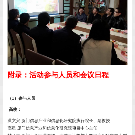
附录：活动参与人员和会议日程
（1）参与人员
高校：
洪文兴 厦门信息产业和信息化研究院执行院长、副教授
高星 厦门信息产业和信息化研究院项目中心主任