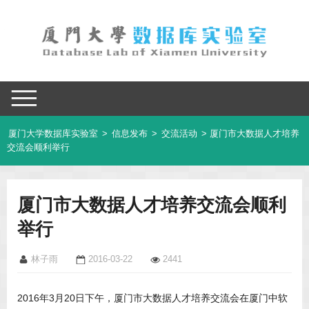
厦门大学数据库实验室
>
信息发布
>
交流活动
> 厦门市大数据人才培养
交流会顺利举行
厦门市大数据人才培养交流会顺利
举行
林子雨
2016-03-22
2441
2016年3月20日下午，厦门市大数据人才培养交流会在厦门中软