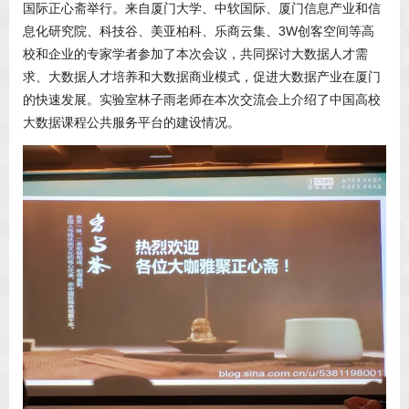
国际正心斋举行。来自厦门大学、中软国际、厦门信息产业和信
息化研究院、科技谷、美亚柏科、乐商云集、3W创客空间等高
校和企业的专家学者参加了本次会议，共同探讨大数据人才需
求、大数据人才培养和大数据商业模式，促进大数据产业在厦门
的快速发展。实验室林子雨老师在本次交流会上介绍了中国高校
大数据课程公共服务平台的建设情况。