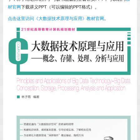
材官网
下载讲义PPT（可以编辑的PPT格式）。
点击这里访问《大数据技术原理与应用》教材官网
。