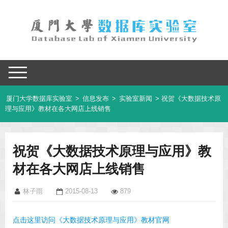
厦门大学数据库实验室
>
信息发布
>
实验室新闻
> 祝贺《大数据技术原
理与应用》教材在各大网店上线销售
祝贺《大数据技术原理与应用》教
材在各大网店上线销售
林子雨
2015-08-13
879
点击这里访问《大数据技术原理与应用》教材官网