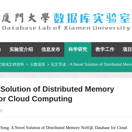
台
实验室介绍
信息发布
科学研究
教学工作
项目
究领域文档资料
>
云数据库
> 论文导读：A Novel Solution of Distributed Memo
ution of Distributed Memory
or Cloud Computing
68
 Song: A Novel Solution of Distributed Memory NoSQL Database for Cloud