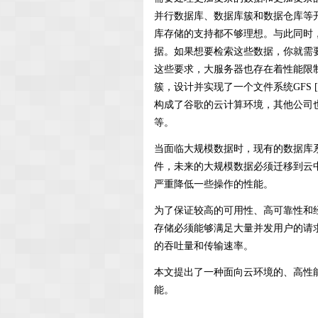
并行数据库、数据库簇和数据仓库等
库存储的支持都不够理想。与此同时
据。如果想要检索这些数据，你就需
这些要求，大服务器也存在着性能限
簇，设计并实现了一个文件系统GFS [1]、
构成了谷歌的云计算环境，其他公司也提出了
等。
当面临大规模数据时，现有的数据库
件，未来的大规模数据必须迁移到云中
严重降低一些操作的性能。
为了保证较高的可用性、高可靠性和
存储必须能够满足大量并发用户的请
的吞吐量和传输速率。
本文提出了一种面向云环境的、高性
能。