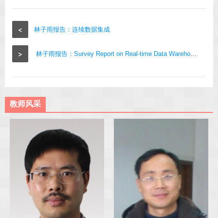
<
林子雨报告：连续数据集成
>
林子雨报告：Survey Report on Real-time Data Warehouses
教师风采