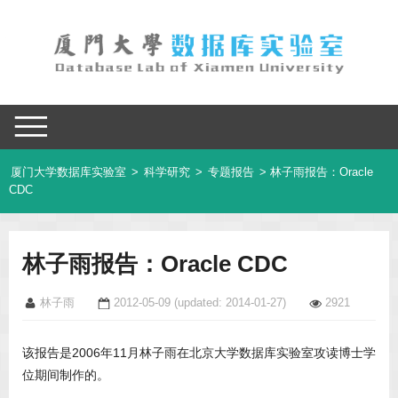
厦门大学数据库实验室
>
科学研究
>
专题报告
> 林子雨报告：Oracle
CDC
林子雨报告：Oracle CDC
林子雨
2012-05-09
(updated: 2014-01-27)
2921
该报告是2006年11月林子雨在北京大学数据库实验室攻读博士学
位期间制作的。