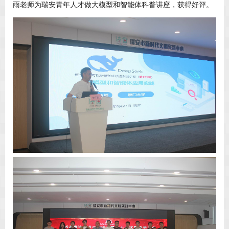
雨老师为瑞安青年人才做大模型和智能体科普讲座，获得好评。