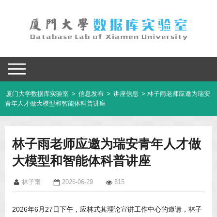
厦门大学数据库实验室
>
信息发布
>
讲座信息
> 林子雨老师应邀为瑞安
青年人才做大模型和智能体科普讲座
林子雨老师应邀为瑞安青年人才做
大模型和智能体科普讲座
林子雨
2026-06-29
615
2026年6月27日下午，应林式其理论宣讲工作中心的邀请，林子