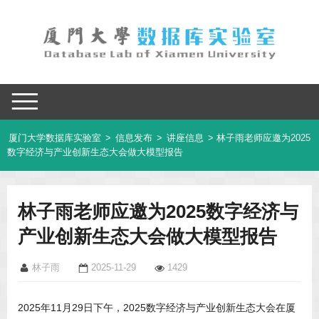
厦门大学数据库实验室
>
信息发布
>
讲座信息
> 林子雨老师应邀为2025
数字经济与产业创新生态大会做大模型报告
林子雨老师应邀为2025数字经济与
产业创新生态大会做大模型报告
林子雨
2025-11-29
1429
2025年11月29日下午，2025数字经济与产业创新生态大会在厦