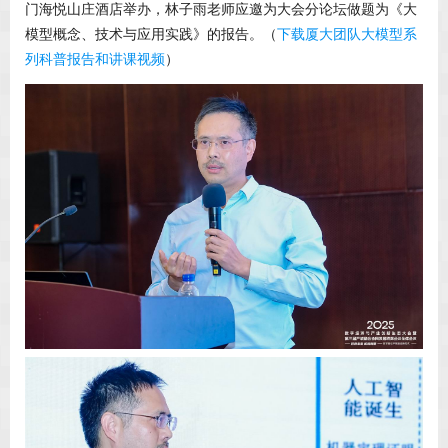
门海悦山庄酒店举办，林子雨老师应邀为大会分论坛做题为《大
模型概念、技术与应用实践》的报告。（
下载厦大团队大模型系
列科普报告和讲课视频
）