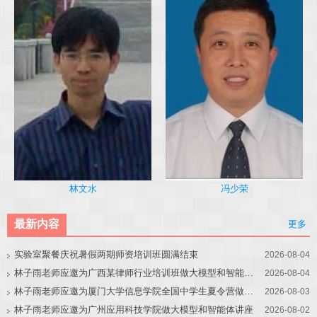
冯少荣
林文水
最新内容
更多
实验室聚餐庆祝暑假两期师资培训班圆满结束
2026-08-04
林子雨老师应邀为广西某律师行业培训班做大模型和智能体讲座
2026-08-04
林子雨老师应邀为厦门大学信息学院全国中学生夏令营做大模型讲座
2026-08-03
林子雨老师应邀为广州应用科技学院做大模型和智能体讲座
2026-08-02