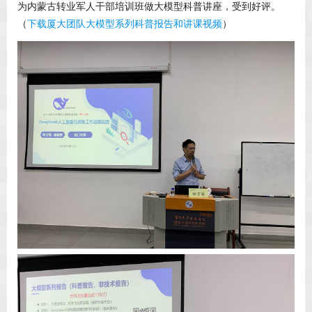
为内蒙古转业军人干部培训班做大模型科普讲座，受到好评。
（
下载厦大团队大模型系列科普报告和讲课视频
）