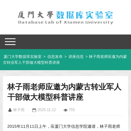
厦门大学数据库实验室
>
信息发布
>
讲座信息
> 林子雨老师应邀为内蒙
古转业军人干部做大模型科普讲座
林子雨老师应邀为内蒙古转业军人
干部做大模型科普讲座
林子雨
2025-11-12
755
2015年11月11日上午，应厦门大学信息学院邀请，林子雨老师