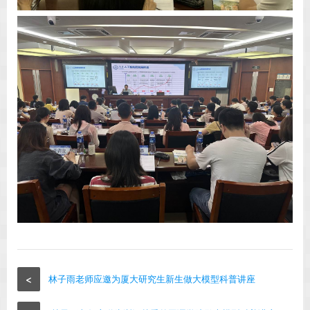
<
林子雨老师应邀为厦大研究生新生做大模型科普讲座