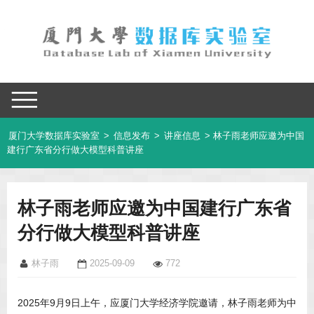
厦门大学数据库实验室
>
信息发布
>
讲座信息
> 林子雨老师应邀为中国
建行广东省分行做大模型科普讲座
林子雨老师应邀为中国建行广东省
分行做大模型科普讲座
林子雨
2025-09-09
772
2025年9月9日上午，应厦门大学经济学院邀请，林子雨老师为中