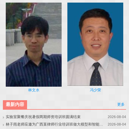
冯少荣
林文水
最新内容
更多
实验室聚餐庆祝暑假两期师资培训班圆满结束
2026-08-04
林子雨老师应邀为广西某律师行业培训班做大模型和智能体讲座
2026-08-04