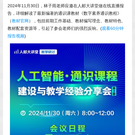
2024年11月30日，林子雨老师应邀在人邮大讲堂做在线直播报
告，详细解读了最新编著的通识课教材《数字素养通识教程》
（
教材官网
），包括前期工作基础、教材编写理念、教材特色、
教材配套资源等，引起了参会老师们的强烈反响。(
观看60分钟
报告视频
)