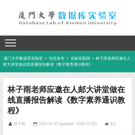
厦门大学数据库实验室
>
信息发布
>
实验室新闻
> 林子雨老师应邀在人
邮大讲堂做在线直播报告解读《数字素养通识教程》
林子雨老师应邀在人邮大讲堂做在
线直播报告解读《数字素养通识教
程》
林子雨
2024-11-30
(updated: 2024-12-02)
821