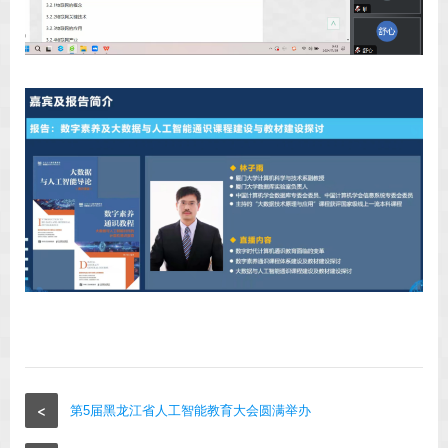
<
第5届黑龙江省人工智能教育大会圆满举办