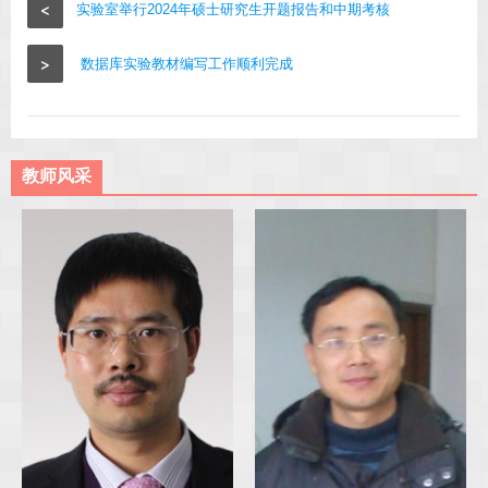
<
实验室举行2024年硕士研究生开题报告和中期考核
>
数据库实验教材编写工作顺利完成
教师风采