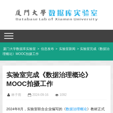
厦门大学数据库实验室
>
信息发布
>
实验室新闻
> 实验室完成《数据治
理概论》MOOC拍摄工作
实验室完成《数据治理概论》
MOOC拍摄工作
林子雨
2024-09-16
1092
2024年8月，实验室联合企业编写的《
数据治理概论
》教材正式