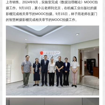
上市销售。2024年9月，实验室完成《数据治理概论》MOOC拍
摄工作。9月10日，夏小云老师到北京，在机械工业出版社的摄
影棚完成相关章节的MOOC拍摄。9月15日，林子雨老师在厦门
的智慧树摄影棚完成相关章节的MOOC拍摄工作。