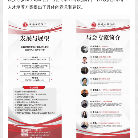
人才培养方案提出了具体的意见和建议。