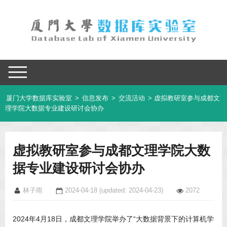
厦门大学数据库实验室
>
信息发布
>
交流活动
> 虚拟教研室参与成都文
理学院大数据专业建设研讨会协办
虚拟教研室参与成都文理学院大数
据专业建设研讨会协办
林子雨
2024-04-18
(updated: 2024-04-23)
2072
2024年4月18日，成都文理学院举办了“大数据背景下的计算机学