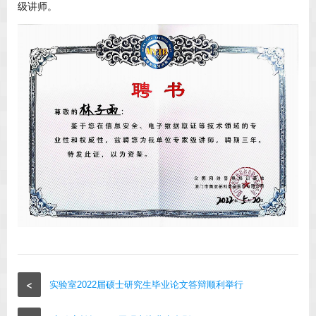
级讲师。
<
实验室2022届硕士研究生毕业论文答辩顺利举行