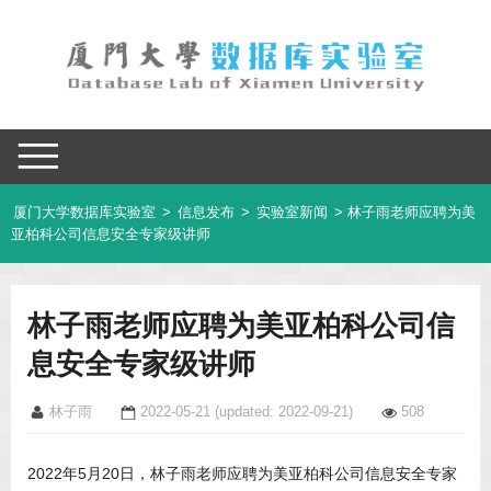
厦门大学数据库实验室
>
信息发布
>
实验室新闻
> 林子雨老师应聘为美
亚柏科公司信息安全专家级讲师
林子雨老师应聘为美亚柏科公司信
息安全专家级讲师
林子雨
2022-05-21
(updated: 2022-09-21)
508
2022年5月20日，林子雨老师应聘为美亚柏科公司信息安全专家